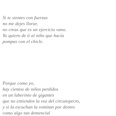
Si te sientes con fuerzas
no me dejes llorar,
no creas que es un ejercicio vano.
Yo quiero de ti al niño que hacía
pompas con el chicle.
Porque como yo,
hay cientos de niños perdidos
en un laberinto de gigantes
que no entienden la voz del circunspecto,
y si la escuchan la vomitan por dentro
como algo tan demencial