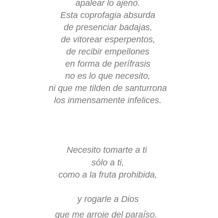
apalear lo ajeno.
Esta coprofagia absurda
de presenciar badajas,
de vitorear esperpentos,
de recibir empellones
en forma de perífrasis
no es lo que necesito,
ni que me tilden de santurrona
los inmensamente infelices.
Necesito tomarte a ti
sólo a ti,
como a la fruta prohibida,
y rogarle a Dios
que me arroje del paraíso.