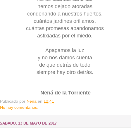
hemos dejado atoradas
condenando a nuestros huertos,
cuántos jardines orillamos,
cuántas promesas abandonamos
asfixiadas
por el miedo.
Apagamos la luz
y no nos damos cuenta
de que detrás de todo
siempre hay otro detrás.
Nená de la Torriente
Publicado por
Nená
en
12:41
No hay comentarios:
SÁBADO, 13 DE MAYO DE 2017