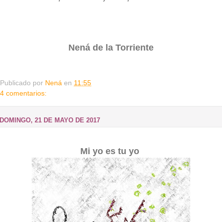
Nená de la Torriente
Publicado por
Nená
en
11:55
4 comentarios:
DOMINGO, 21 DE MAYO DE 2017
Mi yo es tu yo