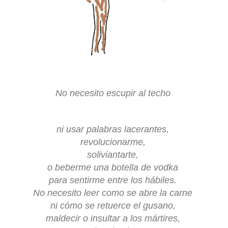
No necesito escupir al techo
ni usar palabras lacerantes,
revolucionarme,
soliviantarte,
o beberme una botella de vodka
para sentirme entre los hábiles.
No necesito leer como se abre la carne
ni cómo se retuerce el gusano,
maldecir o insultar a los mártires,