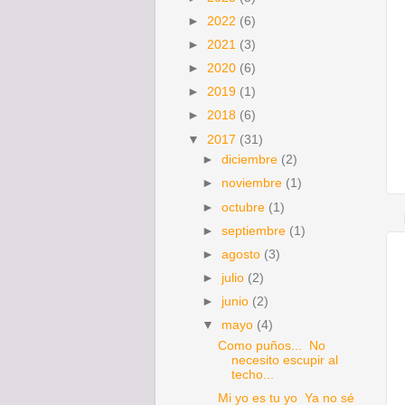
►
2022
(6)
►
2021
(3)
►
2020
(6)
►
2019
(1)
►
2018
(6)
▼
2017
(31)
►
diciembre
(2)
►
noviembre
(1)
►
octubre
(1)
►
septiembre
(1)
►
agosto
(3)
►
julio
(2)
►
junio
(2)
▼
mayo
(4)
Como puños... No
necesito escupir al
techo...
Mi yo es tu yo Ya no sé