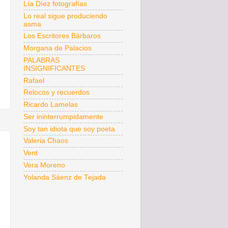
Lía Díez fotografías
Lo real sigue produciendo
asma
Los Escritores Bárbaros
Morgana de Palacios
PALABRAS
INSIGNIFICANTES
Rafael
Relocos y recuerdos
Ricardo Lamelas
Ser ininterrumpidamente
Soy tan idiota que soy poeta
Valeria Chaos
Vent
Vera Moreno
Yolanda Sáenz de Tejada