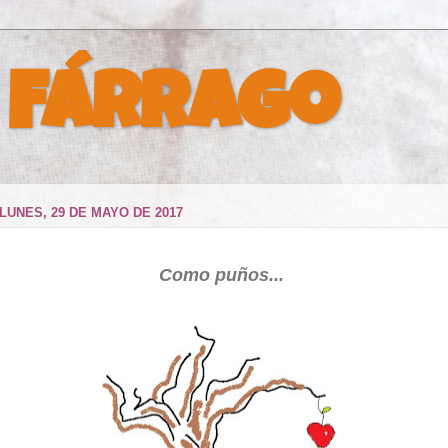
 Fárrago
LUNES, 29 DE MAYO DE 2017
Como puños...