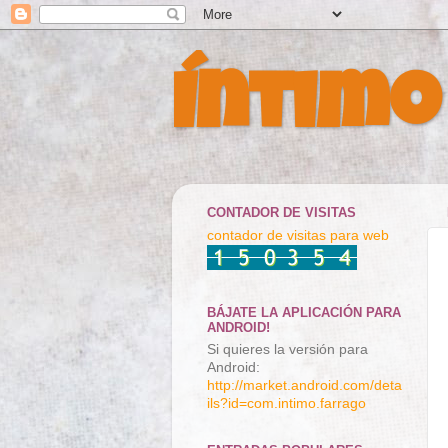
Íntimo
CONTADOR DE VISITAS
contador de visitas para web
BÁJATE LA APLICACIÓN PARA
ANDROID!
Si quieres la versión para
Android:
http://market.android.com/deta
ils?id=com.intimo.farrago