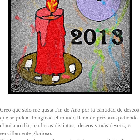
Creo que sólo me gusta Fin de Año por la cantidad de deseos
que se piden. Imaginad el mundo lleno de personas pidiendo
el mismo día, en horas distintas, deseos y más deseos, es
sencillamente glorioso.