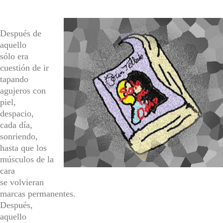
Después de
aquello
sólo era
cuestión de ir
tapando
agujeros con
piel,
despacio,
cada día,
sonriendo,
hasta que los
músculos de la
cara
se volvieran
marcas permanentes.
Después,
aquello