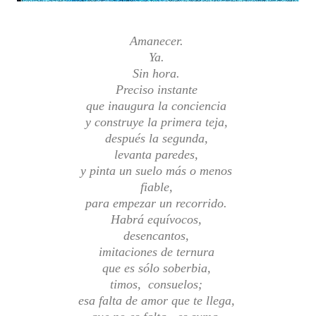
Amanecer.
Ya.
Sin hora.
Preciso instante
que inaugura la conciencia
y construye la primera teja,
después la segunda,
levanta paredes,
y pinta un suelo más o menos
fiable,
para empezar un recorrido.
Habrá equívocos,
desencantos,
imitaciones de ternura
que es sólo soberbia,
timos, consuelos;
esa falta de amor que te llega,