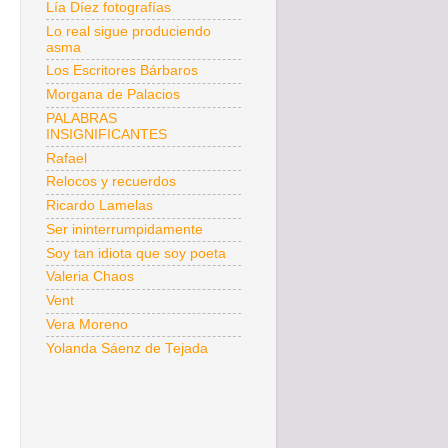
Lía Díez fotografías
Lo real sigue produciendo
asma
Los Escritores Bárbaros
Morgana de Palacios
PALABRAS
INSIGNIFICANTES
Rafael
Relocos y recuerdos
Ricardo Lamelas
Ser ininterrumpidamente
Soy tan idiota que soy poeta
Valeria Chaos
Vent
Vera Moreno
Yolanda Sáenz de Tejada