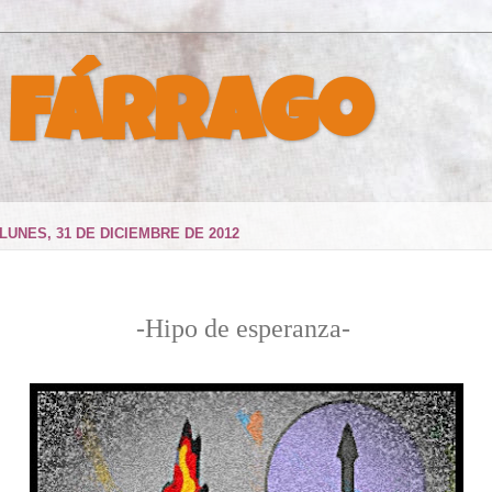
 Fárrago
LUNES, 31 DE DICIEMBRE DE 2012
-Hipo de esperanza-