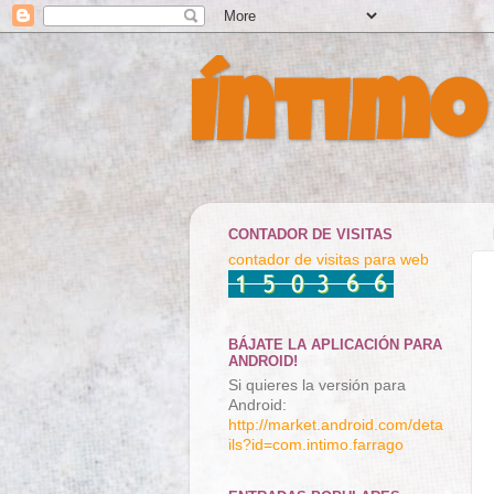
Íntimo
CONTADOR DE VISITAS
contador de visitas para web
BÁJATE LA APLICACIÓN PARA
ANDROID!
Si quieres la versión para
Android:
http://market.android.com/deta
ils?id=com.intimo.farrago