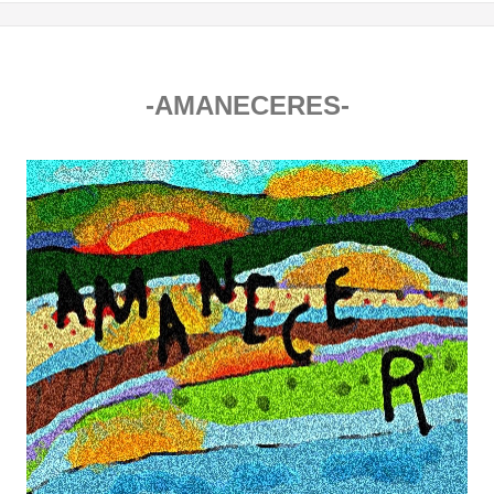
-AMANECERES-