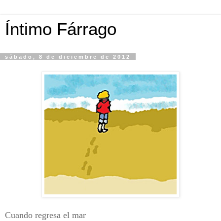
Íntimo Fárrago
sábado, 8 de diciembre de 2012
Cuando regresa el mar