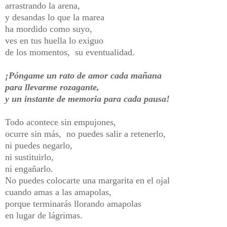
arrastrando la arena,
y desandas lo que la marea
ha mordido como suyo,
ves en tus huella lo exiguo
de los momentos, su eventualidad.
¡Póngame un rato de amor cada mañana
para llevarme rozagante,
y un instante de memoria para cada pausa!
Todo acontece sin empujones,
ocurre sin más, no puedes salir a retenerlo,
ni puedes negarlo,
ni sustituirlo,
ni engañarlo.
No puedes colocarte una margarita en el ojal
cuando amas a las amapolas,
porque terminarás llorando amapolas
en lugar de lágrimas.