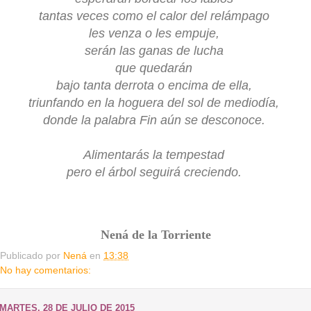
tantas veces como el calor del relámpago
les venza o les empuje,
serán las ganas de lucha
que quedarán
bajo tanta derrota o encima de ella,
triunfando en la hoguera del sol de mediodía,
donde la palabra Fin aún se desconoce.
Alimentarás la tempestad
pero el árbol seguirá creciendo.
Nená de la Torriente
Publicado por
Nená
en
13:38
No hay comentarios:
MARTES, 28 DE JULIO DE 2015