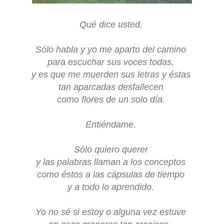
Qué dice usted.
Sólo habla y yo me aparto del camino
para escuchar sus voces todas,
y es que me muerden sus letras y éstas
tan aparcadas desfallecen
como flores de un solo día.
Entiéndame.
Sólo quiero querer
y las palabras llaman a los conceptos
como éstos a las cápsulas de tiempo
y a todo lo aprendido.
Yo no sé si estoy o alguna vez estuve