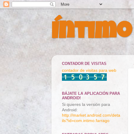
Íntimo
CONTADOR DE VISITAS
contador de visitas para web
BÁJATE LA APLICACIÓN PARA
ANDROID!
Si quieres la versión para
Android:
http://market.android.com/deta
ils?id=com.intimo.farrago