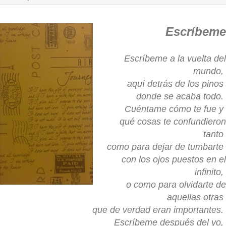
Escríbeme
Escríbeme a la vuelta del
mundo,
aquí detrás de los pinos
donde se acaba todo.
Cuéntame cómo te fue y
qué cosas te confundieron
tanto
como para dejar de tumbarte
con los ojos puestos en el
infinito,
o como para olvidarte de
aquellas otras
que de verdad eran importantes.
Escríbeme después del yo,