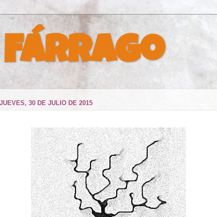
 Fárrago
JUEVES, 30 DE JULIO DE 2015