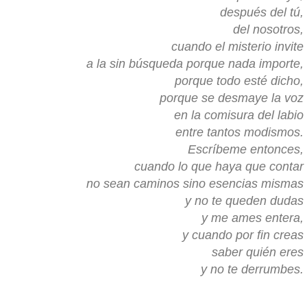
después del tú,
del nosotros,
cuando el misterio invite
a la sin búsqueda porque nada importe,
porque todo esté dicho,
porque se desmaye la voz
en la comisura del labio
entre tantos modismos.
Escríbeme entonces,
cuando lo que haya que contar
no sean caminos sino esencias mismas
y no te queden dudas
y me ames entera,
y cuando por fin creas
saber quién eres
y no te derrumbes.