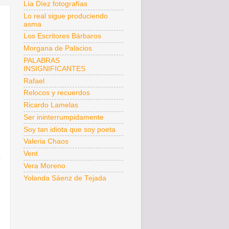
Lía Díez fotografías
Lo real sigue produciendo
asma
Los Escritores Bárbaros
Morgana de Palacios
PALABRAS
INSIGNIFICANTES
Rafael
Relocos y recuerdos
Ricardo Lamelas
Ser ininterrumpidamente
Soy tan idiota que soy poeta
Valeria Chaos
Vent
Vera Moreno
Yolanda Sáenz de Tejada