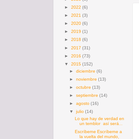
►
2022
(6)
►
2021
(3)
►
2020
(6)
►
2019
(1)
►
2018
(6)
►
2017
(31)
►
2016
(73)
▼
2015
(152)
►
diciembre
(6)
►
noviembre
(13)
►
octubre
(13)
►
septiembre
(14)
►
agosto
(16)
▼
julio
(14)
Lo que hay de verdad en
un temblor así será...
Escríbeme Escríbeme a
la vuelta del mundo,