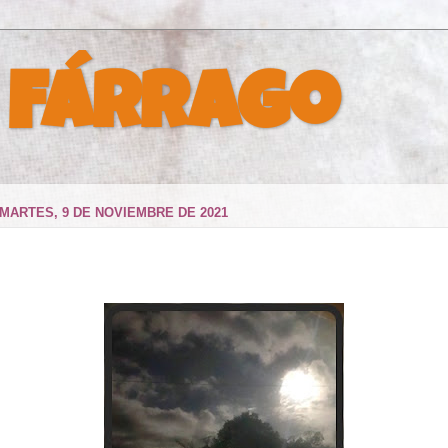
 Fárrago
MARTES, 9 DE NOVIEMBRE DE 2021