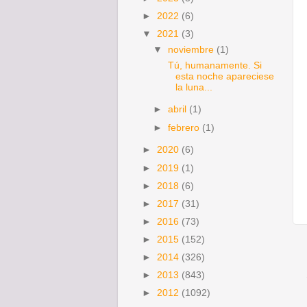
►
2022
(6)
▼
2021
(3)
▼
noviembre
(1)
Tú, humanamente. Si
esta noche apareciese
la luna...
►
abril
(1)
►
febrero
(1)
►
2020
(6)
►
2019
(1)
►
2018
(6)
►
2017
(31)
►
2016
(73)
►
2015
(152)
►
2014
(326)
►
2013
(843)
►
2012
(1092)