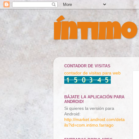
Íntimo
CONTADOR DE VISITAS
contador de visitas para web
BÁJATE LA APLICACIÓN PARA
ANDROID!
Si quieres la versión para
Android:
http://market.android.com/deta
ils?id=com.intimo.farrago