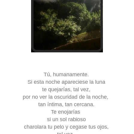
Tú, humanamente.
Si esta noche apareciese la luna
te quejarías, tal vez,
por no ver la oscuridad de la noche,
tan íntima, tan cercana.
Te enojarías
si un sol rabioso
charolara tu pelo y cegase tus ojos,