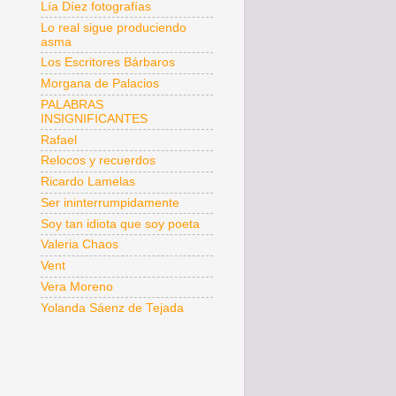
Lía Díez fotografías
Lo real sigue produciendo
asma
Los Escritores Bárbaros
Morgana de Palacios
PALABRAS
INSIGNIFICANTES
Rafael
Relocos y recuerdos
Ricardo Lamelas
Ser ininterrumpidamente
Soy tan idiota que soy poeta
Valeria Chaos
Vent
Vera Moreno
Yolanda Sáenz de Tejada