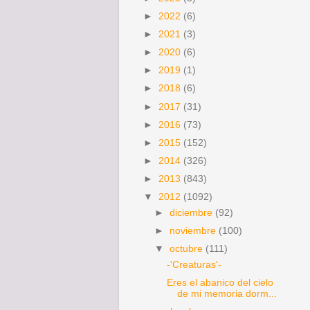
►
2022
(6)
►
2021
(3)
►
2020
(6)
►
2019
(1)
►
2018
(6)
►
2017
(31)
►
2016
(73)
►
2015
(152)
►
2014
(326)
►
2013
(843)
▼
2012
(1092)
►
diciembre
(92)
►
noviembre
(100)
▼
octubre
(111)
-'Creaturas'-
Eres el abanico del cielo
de mi memoria dorm...