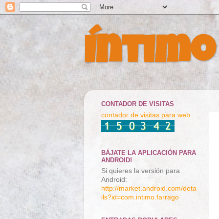
Íntimo
CONTADOR DE VISITAS
contador de visitas para web
BÁJATE LA APLICACIÓN PARA
ANDROID!
Si quieres la versión para
Android:
http://market.android.com/deta
ils?id=com.intimo.farrago