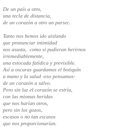
De un país a otro,
una tecla de distancia,
de un corazón a otro un parsec.
Tanto nos hemos ido aislando
que pronunciar intimidad
nos asusta, como si pudieran herirnos
irremediablemente,
una estocada fatídica y previsible.
Así a oscuras guardamos el botiquín
a mano y la salud -eso pensamos-
de un corazón a salvo.
Pero sin luz el corazón se estría,
con las mismas heridas
que nos harían otros,
pero sin los gozos,
escasos o no tan escasos
que nos proporcionarían.