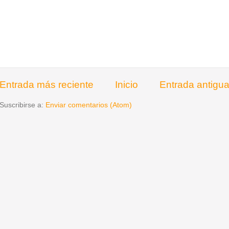
Entrada más reciente
Inicio
Entrada antigu
Suscribirse a:
Enviar comentarios (Atom)