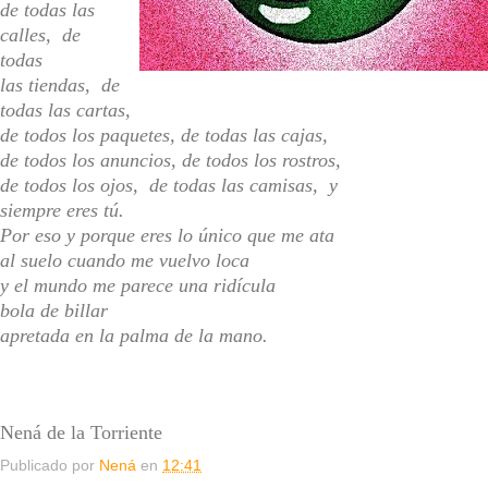
de todas las
calles, de
todas
las tiendas, de
todas las cartas,
de todos los paquetes, de todas las cajas,
de todos los anuncios, de todos los rostros,
de todos los ojos, de todas las camisas, y
siempre eres tú.
Por eso y porque eres lo único que me ata
al suelo cuando me vuelvo loca
y el mundo me parece una ridícula
bola de billar
apretada en la palma de la mano.
Nená de la Torriente
Publicado por
Nená
en
12:41