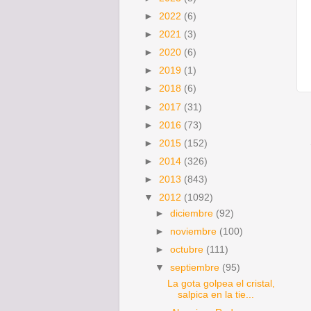
►
2022
(6)
►
2021
(3)
►
2020
(6)
►
2019
(1)
►
2018
(6)
►
2017
(31)
►
2016
(73)
►
2015
(152)
►
2014
(326)
►
2013
(843)
▼
2012
(1092)
►
diciembre
(92)
►
noviembre
(100)
►
octubre
(111)
▼
septiembre
(95)
La gota golpea el cristal,
salpica en la tie...