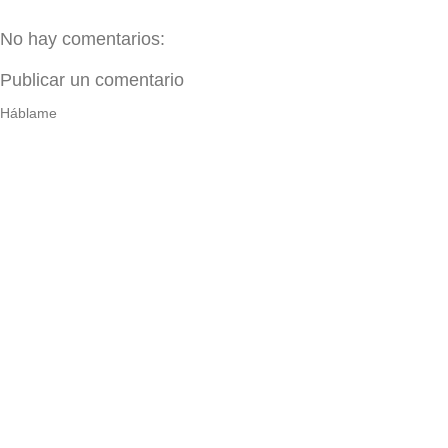
No hay comentarios:
Publicar un comentario
Háblame