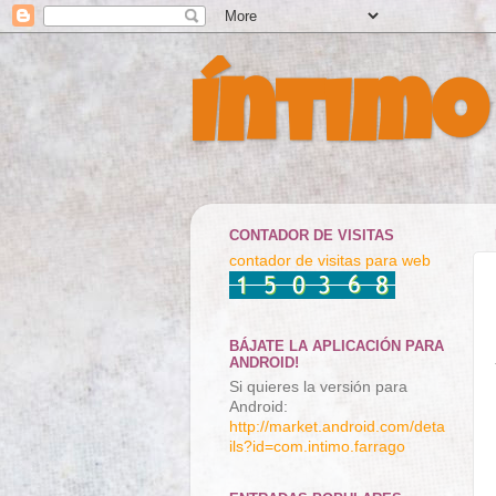
Íntimo
CONTADOR DE VISITAS
contador de visitas para web
BÁJATE LA APLICACIÓN PARA
ANDROID!
Si quieres la versión para
Android:
http://market.android.com/deta
ils?id=com.intimo.farrago