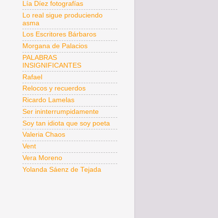
Lía Díez fotografías
Lo real sigue produciendo
asma
Los Escritores Bárbaros
Morgana de Palacios
PALABRAS
INSIGNIFICANTES
Rafael
Relocos y recuerdos
Ricardo Lamelas
Ser ininterrumpidamente
Soy tan idiota que soy poeta
Valeria Chaos
Vent
Vera Moreno
Yolanda Sáenz de Tejada