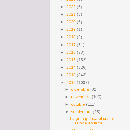
►
2022
(6)
►
2021
(3)
►
2020
(6)
►
2019
(1)
►
2018
(6)
►
2017
(31)
►
2016
(73)
►
2015
(152)
►
2014
(326)
►
2013
(843)
▼
2012
(1092)
►
diciembre
(92)
►
noviembre
(100)
►
octubre
(111)
▼
septiembre
(95)
La gota golpea el cristal,
salpica en la tie...