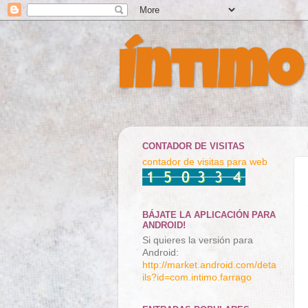
Íntimo
CONTADOR DE VISITAS
contador de visitas para web
BÁJATE LA APLICACIÓN PARA
ANDROID!
Si quieres la versión para
Android:
http://market.android.com/deta
ils?id=com.intimo.farrago