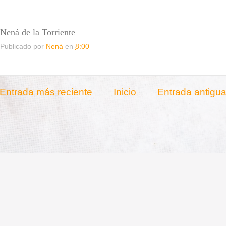
Nená de la Torriente
Publicado por
Nená
en
8:00
Entrada más reciente
Inicio
Entrada antigu