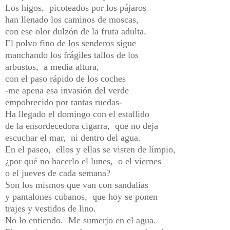
Los higos, picoteados por los pájaros
han llenado los caminos de moscas,
con ese olor dulzón de la fruta adulta.
El polvo fino de los senderos sigue
manchando los frágiles tallos de los
arbustos, a media altura,
con el paso rápido de los coches
-me apena esa invasión del verde
empobrecido por tantas ruedas-
Ha llegado el domingo con el estallido
de la ensordecedora cigarra, que no deja
escuchar el mar, ni dentro del agua.
En el paseo, ellos y ellas se visten de limpio,
¿por qué no hacerlo el lunes, o el viernes
o el jueves de cada semana?
Son los mismos que van con sandalias
y pantalones cubanos, que hoy se ponen
trajes y vestidos de lino.
No lo entiendo. Me sumerjo en el agua.