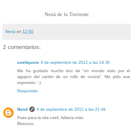
Nená de la Torriente
Nená
en
12:50
2 comentarios:
coeliquore
4 de septiembre de 2012 a las 14:35
Me ha gustado mucho éso de "un mundo visto por el
agujero del cartón de un rollo de cocina". Me pido esa
expresión :-)
Responder
Nená
4 de septiembre de 2012 a las 21:46
Pues para la sita coeli, faltaría más.
Besucos,