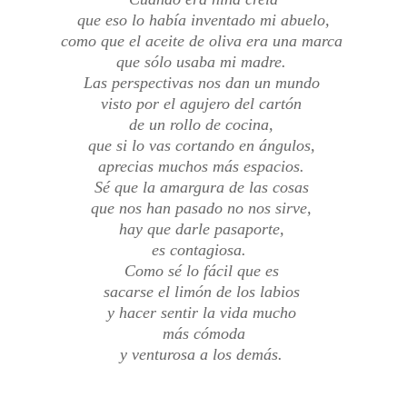
que eso lo había inventado mi abuelo,
como que el aceite de oliva era una marca
que sólo usaba mi madre.
Las perspectivas nos dan un mundo
visto por el agujero del cartón
de un rollo de cocina,
que si lo vas cortando en ángulos,
aprecias muchos más espacios.
Sé que la amargura de las cosas
que nos han pasado no nos sirve,
hay que darle pasaporte,
es contagiosa.
Como sé lo fácil que es
sacarse el limón de los labios
y hacer sentir la vida mucho
más cómoda
y venturosa a los demás.