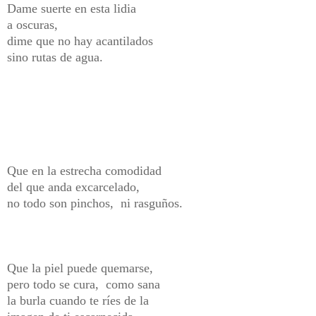
Dame suerte en esta lidia
a oscuras,
dime que no hay acantilados
sino rutas de agua.
Que en la estrecha comodidad
del que anda excarcelado,
no todo son pinchos, ni rasguños.
Que la piel puede quemarse,
pero todo se cura, como sana
la burla cuando te ríes de la