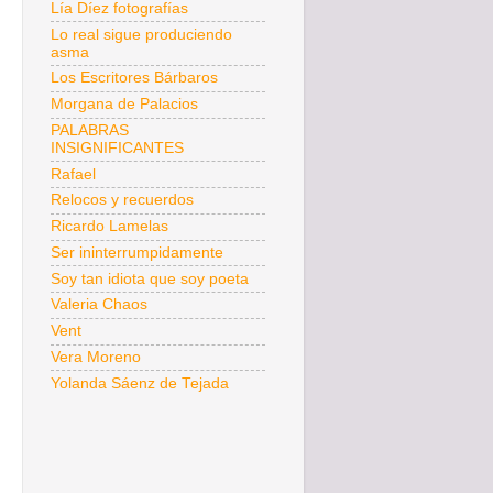
Lía Díez fotografías
Lo real sigue produciendo
asma
Los Escritores Bárbaros
Morgana de Palacios
PALABRAS
INSIGNIFICANTES
Rafael
Relocos y recuerdos
Ricardo Lamelas
Ser ininterrumpidamente
Soy tan idiota que soy poeta
Valeria Chaos
Vent
Vera Moreno
Yolanda Sáenz de Tejada