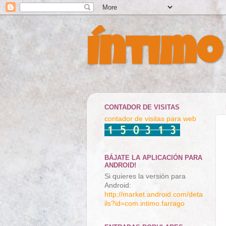
Íntimo
CONTADOR DE VISITAS
contador de visitas para web
BÁJATE LA APLICACIÓN PARA
ANDROID!
Si quieres la versión para
Android:
http://market.android.com/deta
ils?id=com.intimo.farrago