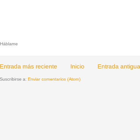
Háblame
Entrada más reciente
Inicio
Entrada antigu
Suscribirse a:
Enviar comentarios (Atom)