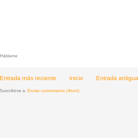
Háblame
Entrada más reciente
Inicio
Entrada antigu
Suscribirse a:
Enviar comentarios (Atom)