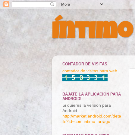
Íntimo
CONTADOR DE VISITAS
contador de visitas para web
BÁJATE LA APLICACIÓN PARA
ANDROID!
Si quieres la versión para
Android:
http://market.android.com/deta
ils?id=com.intimo.farrago