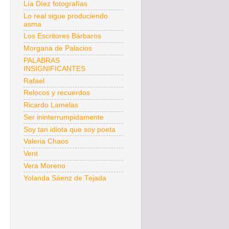
Lía Díez fotografías
Lo real sigue produciendo
asma
Los Escritores Bárbaros
Morgana de Palacios
PALABRAS
INSIGNIFICANTES
Rafael
Relocos y recuerdos
Ricardo Lamelas
Ser ininterrumpidamente
Soy tan idiota que soy poeta
Valeria Chaos
Vent
Vera Moreno
Yolanda Sáenz de Tejada