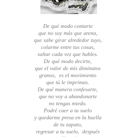
De qué modo contarte
que no soy más que arena,
que sabe girar alrededor tuyo,
colarme entre tus cosas,
saltar cada vez que hables.
De qué modo decirte,
que el valor de mis diminutos
granos, es el movimiento
que tú le imprimas.
De qué manera confesarte,
que no voy a abandonarte
no tengas miedo.
Podré caer a tu suelo
y quedarme presa en la huella
de tu zapato,
regresar a tu suelo, después