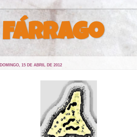
 Fárrago
DOMINGO, 15 DE ABRIL DE 2012