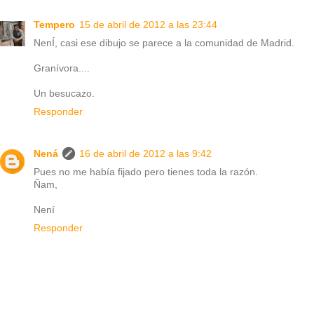
Tempero
15 de abril de 2012 a las 23:44
NenÍ, casi ese dibujo se parece a la comunidad de Madrid.
Granívora....
Un besucazo.
Responder
Nená
16 de abril de 2012 a las 9:42
Pues no me había fijado pero tienes toda la razón.
Ñam,
Není
Responder