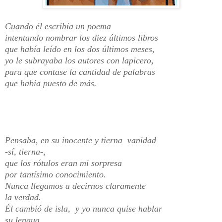
Cuando él escribía un poema
intentando nombrar los diez últimos libros
que había leído en los dos últimos meses,
yo le subrayaba los autores con lapicero,
para que contase la cantidad de palabras
que había puesto de más.
Pensaba, en su inocente y tierna vanidad
-sí, tierna-,
que los rótulos eran mi sorpresa
por tantísimo conocimiento.
Nunca llegamos a decirnos claramente
la verdad.
Él cambió de isla, y yo nunca quise hablar
su lengua,