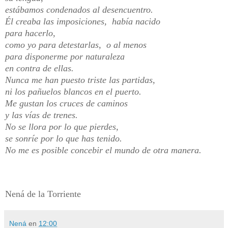
estábamos condenados al desencuentro.
Él creaba las imposiciones, había nacido
para hacerlo,
como yo para detestarlas, o al menos
para disponerme por naturaleza
en contra de ellas.
Nunca me han puesto triste las partidas,
ni los pañuelos blancos en el puerto.
Me gustan los cruces de caminos
y las vías de trenes.
No se llora por lo que pierdes,
se sonríe por lo que has tenido.
No me es posible concebir el mundo de otra manera.
Nená de
la Torriente
Nená
en
12:00