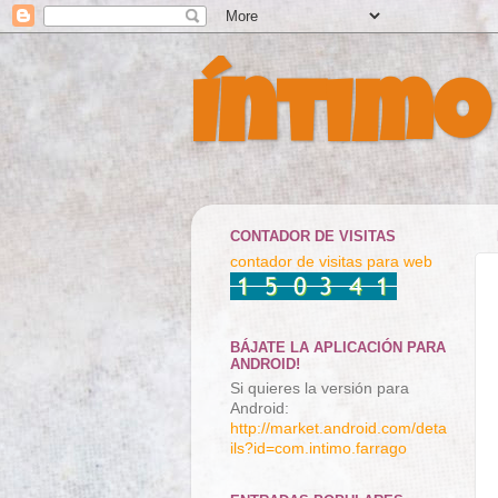
Íntimo
CONTADOR DE VISITAS
contador de visitas para web
BÁJATE LA APLICACIÓN PARA
ANDROID!
Si quieres la versión para
Android:
http://market.android.com/deta
ils?id=com.intimo.farrago