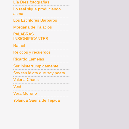
Lía Díez fotografías
Lo real sigue produciendo
asma
Los Escritores Bárbaros
Morgana de Palacios
PALABRAS
INSIGNIFICANTES
Rafael
Relocos y recuerdos
Ricardo Lamelas
Ser ininterrumpidamente
Soy tan idiota que soy poeta
Valeria Chaos
Vent
Vera Moreno
Yolanda Sáenz de Tejada