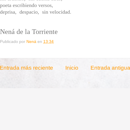
poeta escribiendo versos,
deprisa, despacio, sin velocidad.
Nená de la Torriente
Publicado por
Nená
en
13:34
Entrada más reciente
Inicio
Entrada antigu