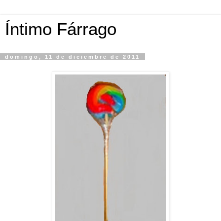
Íntimo Fárrago
domingo, 11 de diciembre de 2011