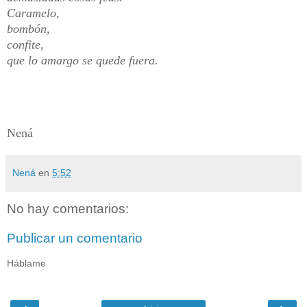
Caramelo,
bombón,
confite,
que lo amargo se quede fuera.
Nená
Nená
en
5:52
No hay comentarios:
Publicar un comentario
Háblame