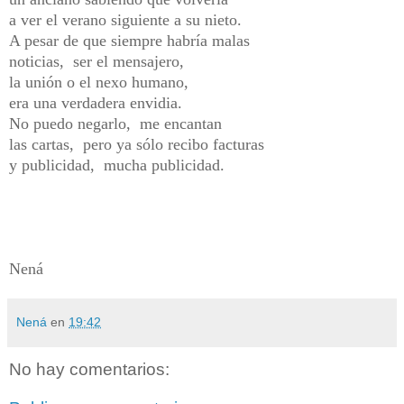
a ver el verano siguiente a su nieto.
A pesar de que siempre habría malas
noticias, ser el mensajero,
la unión o el nexo humano,
era una verdadera envidia.
No puedo negarlo, me encantan
las cartas, pero ya sólo recibo facturas
y publicidad, mucha publicidad.
Nená
Nená
en
19:42
No hay comentarios: