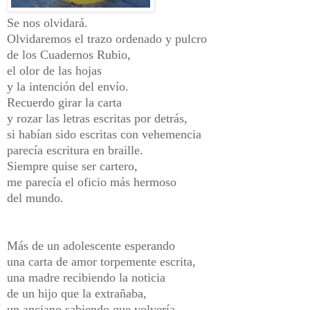
Se nos olvidará.
Olvidaremos el trazo ordenado y pulcro
de los Cuadernos Rubio,
el olor de las hojas
y la intención del envío.
Recuerdo girar la carta
y rozar las letras escritas por detrás,
si habían sido escritas con vehemencia
parecía escritura en braille.
Siempre quise ser cartero,
me parecía el oficio más hermoso
del mundo.
Más de un adolescente esperando
una carta de amor torpemente escrita,
una madre recibiendo la noticia
de un hijo que la extrañaba,
un anciano sabiendo que volvería