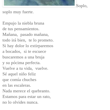
Soplo,
soplo muy fuerte.
Empujo la niebla bruna
de tus pensamientos.
Mañana, pasado mañana,
todo irá bien, te lo prometo.
Si hay dolor lo extirparemos
a bocados, si te escuece
buscaremos a una bruja
y su pócima perfecta.
Vuelve a tu vida, vuelve.
Sé aquel niño feliz
que comía chuches
en las escaleras.
Nada merece el quebranto.
Estamos para estar un rato,
no lo olvides nunca.