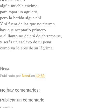
algún mueble encima
para tapar un agujero,
pero la herida sigue ahí.
Y si fuera de las que no cierran
hay que aceptarlo primero
o el llanto no dejará de derramarse,
y serás un esclavo de tu pena
como ya lo eres de su lágrima.
Nená
Publicado por
Nená
en
12:30
No hay comentarios:
Publicar un comentario