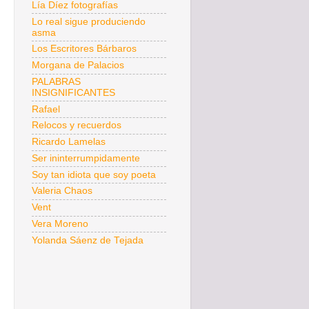
Lía Díez fotografías
Lo real sigue produciendo
asma
Los Escritores Bárbaros
Morgana de Palacios
PALABRAS
INSIGNIFICANTES
Rafael
Relocos y recuerdos
Ricardo Lamelas
Ser ininterrumpidamente
Soy tan idiota que soy poeta
Valeria Chaos
Vent
Vera Moreno
Yolanda Sáenz de Tejada