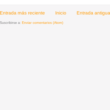
Entrada más reciente
Inicio
Entrada antigu
Suscribirse a:
Enviar comentarios (Atom)