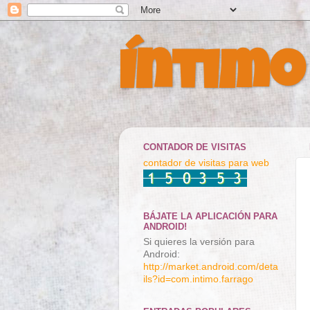
Íntimo
CONTADOR DE VISITAS
contador de visitas para web
BÁJATE LA APLICACIÓN PARA
ANDROID!
Si quieres la versión para
Android:
http://market.android.com/deta
ils?id=com.intimo.farrago