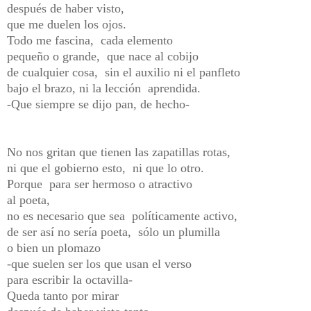
después de haber visto,
que me duelen los ojos.
Todo me fascina, cada elemento
pequeño o grande, que nace al cobijo
de cualquier cosa, sin el auxilio ni el panfleto
bajo el brazo, ni la lección aprendida.
-Que siempre se dijo pan, de hecho-
No nos gritan que tienen las zapatillas rotas,
ni que el gobierno esto, ni que lo otro.
Porque para ser hermoso o atractivo
al poeta,
no es necesario que sea políticamente activo,
de ser así no sería poeta, sólo un plumilla
o bien un plomazo
-que suelen ser los que usan el verso
para escribir la octavilla-
Queda tanto por mirar