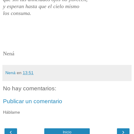
y esperan hasta que el cielo mismo
los consuma.
Nená
Nená
en
13:51
No hay comentarios:
Publicar un comentario
Háblame
‹
›
Inicio