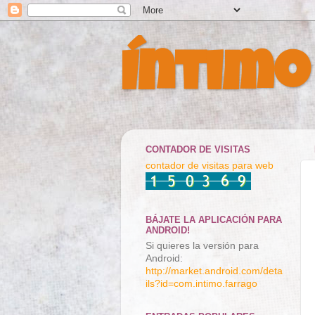
Íntimo
CONTADOR DE VISITAS
contador de visitas para web
BÁJATE LA APLICACIÓN PARA
ANDROID!
Si quieres la versión para
Android:
http://market.android.com/deta
ils?id=com.intimo.farrago