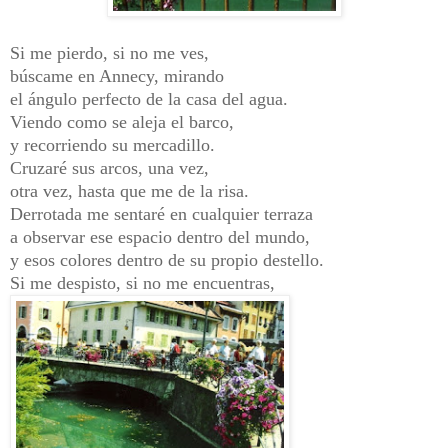
Si me pierdo, si no me ves,
búscame en Annecy, mirando
el ángulo perfecto de la casa del agua.
Viendo como se aleja el barco,
y recorriendo su mercadillo.
Cruzaré sus arcos, una vez,
otra vez, hasta que me de la risa.
Derrotada me sentaré en cualquier terraza
a observar ese espacio dentro del mundo,
y esos colores dentro de su propio destello.
Si me despisto, si no me encuentras,