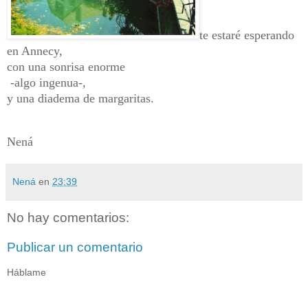
te estaré esperando
en Annecy,
con una sonrisa enorme
-algo ingenua-,
y una diadema de margaritas.
Nená
Nená
en
23:39
No hay comentarios:
Publicar un comentario
Háblame