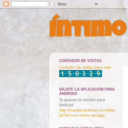
Íntimo
CONTADOR DE VISITAS
contador de visitas para web
BÁJATE LA APLICACIÓN PARA
ANDROID!
Si quieres la versión para
Android:
http://market.android.com/deta
ils?id=com.intimo.farrago