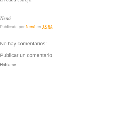
Nená
Publicado por
Nená
en
18:54
No hay comentarios:
Publicar un comentario
Háblame