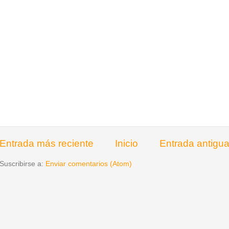
Entrada más reciente
Inicio
Entrada antigu
Suscribirse a:
Enviar comentarios (Atom)