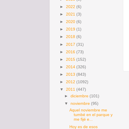
►
2022
(6)
►
2021
(3)
►
2020
(6)
►
2019
(1)
►
2018
(6)
►
2017
(31)
►
2016
(73)
►
2015
(152)
►
2014
(326)
►
2013
(843)
►
2012
(1092)
▼
2011
(447)
►
diciembre
(101)
▼
noviembre
(95)
Aquel noviembre me
tumbé en el parque y
me fijé e...
Hoy es de esos