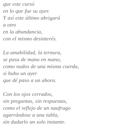
que este cursó
en lo que fue su ayer.
Y así este último abrigará
a otro
en la abundancia,
con el mismo
desinterés.
La amabilidad,
la ternura,
se pasa de mano en mano,
como nudos de una misma cuerda,
si hubo un ayer
que dé paso a un ahora.
Con los ojos cerrados,
sin preguntas, sin respuestas,
como el reflejo de un naufrago
agarrándose a una tabla,
sin dudarlo un solo instante.