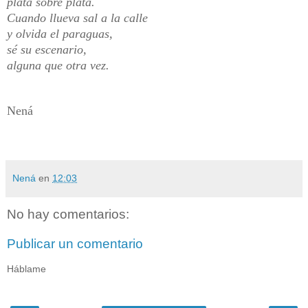
plata sobre plata.
Cuando llueva sal a la calle
y olvida el paraguas,
sé su escenario,
alguna que otra vez.
Nená
Nená
en
12:03
No hay comentarios:
Publicar un comentario
Háblame