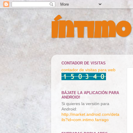
Íntimo
CONTADOR DE VISITAS
contador de visitas para web
BÁJATE LA APLICACIÓN PARA
ANDROID!
Si quieres la versión para
Android:
http://market.android.com/deta
ils?id=com.intimo.farrago