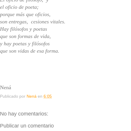
el oficio de poeta;
porque más que oficios,
son entregas, cesiones vitales.
Hay filósofos y poetas
que son formas de vida,
y hay poetas y filósofos
que son vidas de esa forma.
Nená
Publicado por
Nená
en
6:05
No hay comentarios:
Publicar un comentario