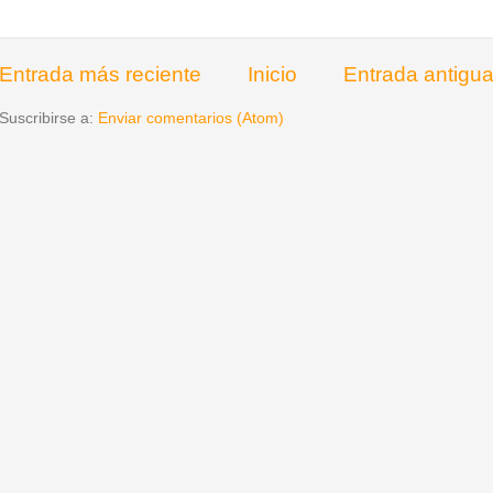
Entrada más reciente
Inicio
Entrada antigu
Suscribirse a:
Enviar comentarios (Atom)