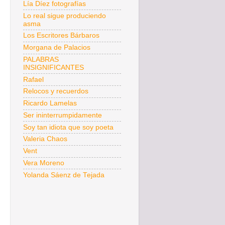
Lía Díez fotografías
Lo real sigue produciendo
asma
Los Escritores Bárbaros
Morgana de Palacios
PALABRAS
INSIGNIFICANTES
Rafael
Relocos y recuerdos
Ricardo Lamelas
Ser ininterrumpidamente
Soy tan idiota que soy poeta
Valeria Chaos
Vent
Vera Moreno
Yolanda Sáenz de Tejada