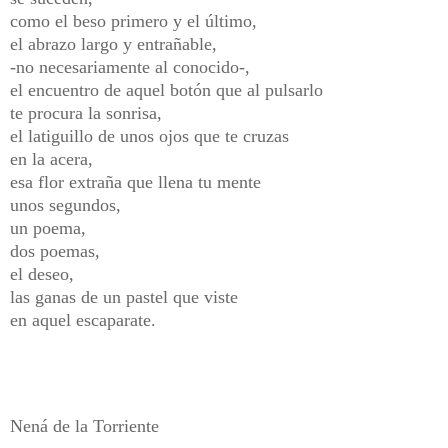
como el beso primero y el último,
el abrazo largo y entrañable,
-no necesariamente al conocido-,
el encuentro de aquel botón que al pulsarlo
te procura la sonrisa,
el latiguillo de unos ojos que te cruzas
en la acera,
esa flor extraña que llena tu mente
unos segundos,
un poema,
dos poemas,
el deseo,
las ganas de un pastel que viste
en aquel escaparate.
Nená de la Torriente