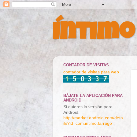
Íntimo
CONTADOR DE VISITAS
contador de visitas para web
BÁJATE LA APLICACIÓN PARA
ANDROID!
Si quieres la versión para
Android:
http://market.android.com/deta
ils?id=com.intimo.farrago