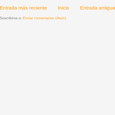
Entrada más reciente
Inicio
Entrada antigu
Suscribirse a:
Enviar comentarios (Atom)