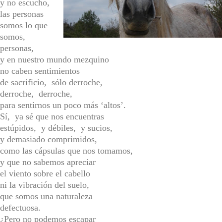
y no escucho,
las personas
somos lo que
somos,
personas,
y en nuestro mundo mezquino
no caben sentimientos
de sacrificio, sólo derroche,
derroche, derroche,
para sentirnos un poco más ‘altos’.
Sí, ya sé que nos encuentras
estúpidos, y débiles, y sucios,
y demasiado comprimidos,
como las cápsulas que nos tomamos,
y que no sabemos apreciar
el viento sobre el cabello
ni la vibración del suelo,
que somos una naturaleza
defectuosa.
¿Pero no podemos escapar