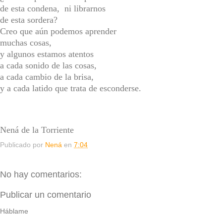
de esta condena, ni librarnos
de esta sordera?
Creo que aún podemos aprender
muchas cosas,
y algunos estamos atentos
a cada sonido de las cosas,
a cada cambio de la brisa,
y a cada latido que trata de esconderse.
Nená de la Torriente
Publicado por
Nená
en
7:04
No hay comentarios:
Publicar un comentario
Háblame