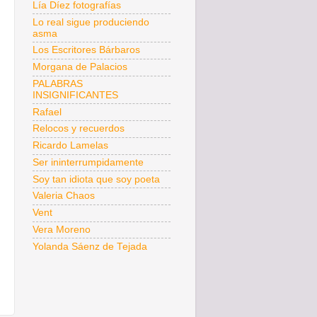
Lía Díez fotografías
Lo real sigue produciendo
asma
Los Escritores Bárbaros
Morgana de Palacios
PALABRAS
INSIGNIFICANTES
Rafael
Relocos y recuerdos
Ricardo Lamelas
Ser ininterrumpidamente
Soy tan idiota que soy poeta
Valeria Chaos
Vent
Vera Moreno
Yolanda Sáenz de Tejada