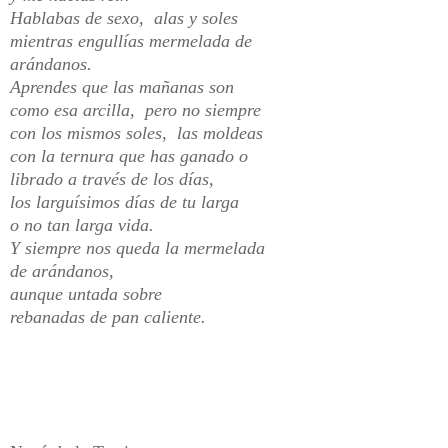
Hablabas de sexo, alas y soles
mientras engullías mermelada de
arándanos.
Aprendes que las mañanas son
como esa arcilla, pero no siempre
con los mismos soles, las moldeas
con la ternura que has ganado o
librado a través de los días,
los larguísimos días de tu larga
o no tan larga vida.
Y siempre nos queda la mermelada
de arándanos,
aunque untada sobre
rebanadas de pan caliente.