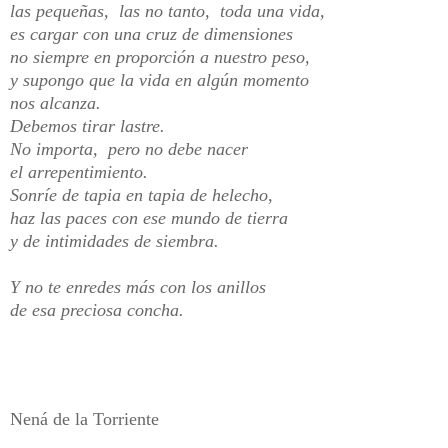
las pequeñas, las no tanto, toda una vida,
es cargar con una cruz de dimensiones
no siempre en proporción a nuestro peso,
y supongo que la vida en algún momento
nos alcanza.
Debemos tirar lastre.
No importa, pero no debe nacer
el arrepentimiento.
Sonríe de tapia en tapia de helecho,
haz las paces con ese mundo de tierra
y de intimidades de siembra.
Y no te enredes más con los anillos
de esa preciosa concha.
Nená de la Torriente