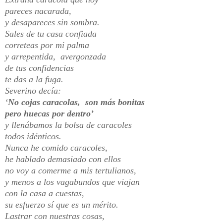
pareces nacarada,
y desapareces sin sombra.
Sales de tu casa confiada
correteas por mi palma
y arrepentida, avergonzada
de tus confidencias
te das a la fuga.
Severino decía:
‘
No cojas caracolas, son más bonitas
pero huecas por dentro’
y llenábamos la bolsa de caracoles
todos idénticos.
Nunca he comido caracoles,
he hablado demasiado con ellos
no voy a comerme a mis tertulianos,
y menos a los vagabundos que viajan
con la casa a cuestas,
su esfuerzo sí que es un mérito.
Lastrar con nuestras cosas,