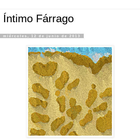
Íntimo Fárrago
miércoles, 12 de junio de 2013