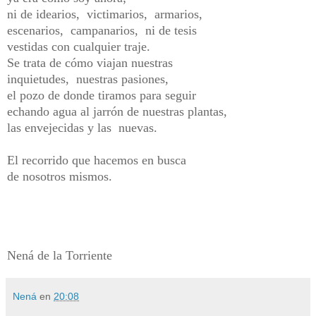
ni de idearios, victimarios, armarios,
escenarios, campanarios, ni de tesis
vestidas con cualquier traje.
Se trata de cómo viajan nuestras
inquietudes, nuestras pasiones,
el pozo de donde tiramos para seguir
echando agua al jarrón de nuestras plantas,
las envejecidas y las nuevas.
El recorrido que hacemos en busca
de nosotros mismos.
Nená de la Torriente
Nená
en
20:08