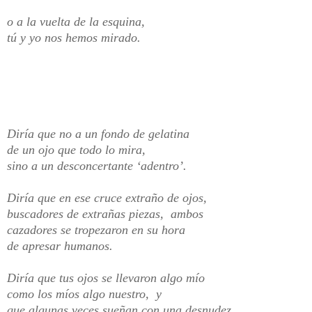
o a la vuelta de la esquina,
tú y yo nos hemos mirado.
Diría que no a un fondo de gelatina
de un ojo que todo lo mira,
sino a un desconcertante ‘adentro’.
Diría que en ese cruce extraño de ojos,
buscadores de extrañas piezas, ambos
cazadores se tropezaron en su hora
de apresar humanos.
Diría que tus ojos se llevaron algo mío
como los míos algo nuestro, y
que algunas veces sueñan con una desnudez