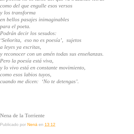
como del que engulle esos versos
y los transforma
en bellos pasajes inimaginables
para el poeta.
Podrán decir los sesudos:
‘Señorita, eso no es poesía’, sujetos
a leyes ya escritas,
y reconocer con un amén todas sus enseñanzas.
Pero la poesía está viva,
y lo vivo está en constante movimiento,
como esos labios tuyos,
cuando me dicen: ‘No te detengas’.
Nena de la Torriente
Publicado por
Nená
en
13:12