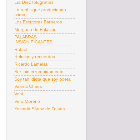
Lía Díez fotografías
Lo real sigue produciendo
asma
Los Escritores Bárbaros
Morgana de Palacios
PALABRAS
INSIGNIFICANTES
Rafael
Relocos y recuerdos
Ricardo Lamelas
Ser ininterrumpidamente
Soy tan idiota que soy poeta
Valeria Chaos
Vent
Vera Moreno
Yolanda Sáenz de Tejada