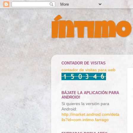
Íntimo
CONTADOR DE VISITAS
contador de visitas para web
BÁJATE LA APLICACIÓN PARA
ANDROID!
Si quieres la versión para
Android:
http://market.android.com/deta
ils?id=com.intimo.farrago