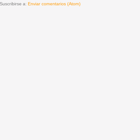
Suscribirse a:
Enviar comentarios (Atom)