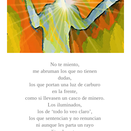
No te miento,
me abruman los que no tienen
dudas,
los que portan una luz de carburo
en la frente,
como si llevasen un casco de minero.
Los iluminados,
los de ‘todo lo veo claro’,
los que sentencian y no renuncian
ni aunque les parta un rayo