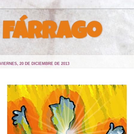
 Fárrago
VIERNES, 20 DE DICIEMBRE DE 2013