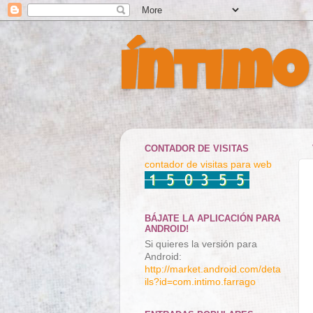
Íntimo
CONTADOR DE VISITAS
contador de visitas para web
BÁJATE LA APLICACIÓN PARA
ANDROID!
Si quieres la versión para
Android:
http://market.android.com/deta
ils?id=com.intimo.farrago