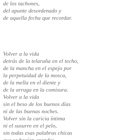
de los tachones,
del apunte desordenado y
de aquella fecha que recordar.
Volver a la vida
detrás de la telaraña en el techo,
de la mancha en el espejo por
la perpetuidad de la mosca,
de la mella en el diente y
de la arruga en la comisura.
Volver a la vida
sin el beso de los buenos días
ni de las buenas noches.
Volver sin la caricia íntima
ni el susurro en el pelo,
sin todas esas palabras chicas
que se hacían grandes