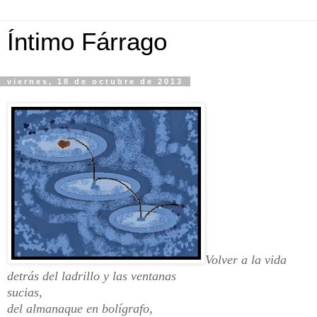
Íntimo Fárrago
viernes, 18 de octubre de 2013
Volver a la vida
detrás del ladrillo y las ventanas
sucias,
del almanaque en bolígrafo,