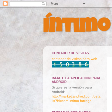
Íntimo
CONTADOR DE VISITAS
contador de visitas para web
BÁJATE LA APLICACIÓN PARA
ANDROID!
Si quieres la versión para
Android:
http://market.android.com/deta
ils?id=com.intimo.farrago