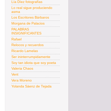
Lía Díez fotografías
Lo real sigue produciendo
asma
Los Escritores Bárbaros
Morgana de Palacios
PALABRAS
INSIGNIFICANTES
Rafael
Relocos y recuerdos
Ricardo Lamelas
Ser ininterrumpidamente
Soy tan idiota que soy poeta
Valeria Chaos
Vent
Vera Moreno
Yolanda Sáenz de Tejada