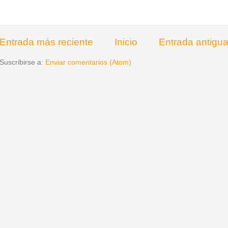
Entrada más reciente
Inicio
Entrada antigu
Suscribirse a:
Enviar comentarios (Atom)