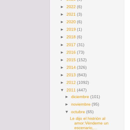
►
2022
(6)
►
2021
(3)
►
2020
(6)
►
2019
(1)
►
2018
(6)
►
2017
(31)
►
2016
(73)
►
2015
(152)
►
2014
(326)
►
2013
(843)
►
2012
(1092)
▼
2011
(447)
►
diciembre
(101)
►
noviembre
(95)
▼
octubre
(65)
Le dijo el histrión al
amor:Véndeme un
escenario,...