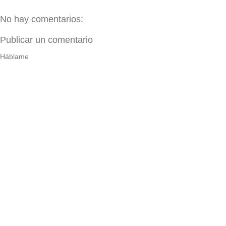
No hay comentarios:
Publicar un comentario
Háblame