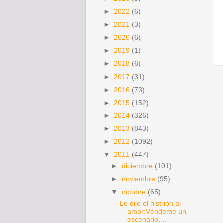
►
2022
(6)
►
2021
(3)
►
2020
(6)
►
2019
(1)
►
2018
(6)
►
2017
(31)
►
2016
(73)
►
2015
(152)
►
2014
(326)
►
2013
(843)
►
2012
(1092)
▼
2011
(447)
►
diciembre
(101)
►
noviembre
(95)
▼
octubre
(65)
Le dijo el histrión al
amor:Véndeme un
escenario,...