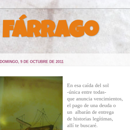
 Fárrago
DOMINGO, 9 DE OCTUBRE DE 2011
En esa caída del sol
-única entre todas-
que anuncia vencimientos,
el pago de una deuda o
un albarán de entrega
de historias legítimas,
allí te buscaré.