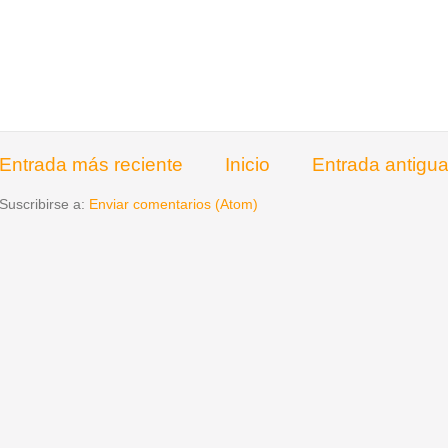
Entrada más reciente
Inicio
Entrada antigu
Suscribirse a:
Enviar comentarios (Atom)