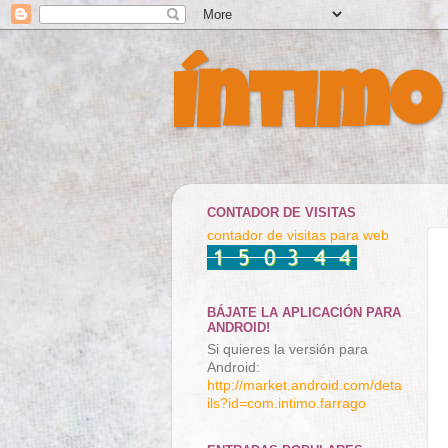
Íntimo
CONTADOR DE VISITAS
contador de visitas para web
BÁJATE LA APLICACIÓN PARA
ANDROID!
Si quieres la versión para
Android:
http://market.android.com/deta
ils?id=com.intimo.farrago