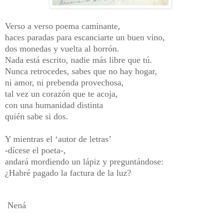
Verso a verso poema caminante,
haces paradas para escanciarte un buen vino,
dos monedas y vuelta al borrón.
Nada está escrito, nadie más libre que tú.
Nunca retrocedes, sabes que no hay hogar,
ni amor, ni prebenda provechosa,
tal vez un corazón que te acoja,
con una humanidad distinta
quién sabe si dos.
Y mientras el ‘autor de letras’
-dícese el poeta-,
andará mordiendo un lápiz y preguntándose:
¿Habré pagado la factura de la luz?
Nená