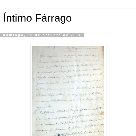
Íntimo Fárrago
domingo, 30 de octubre de 2011