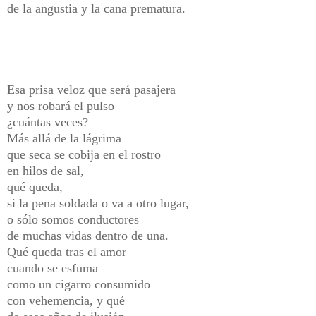
de la angustia y la cana prematura.
Esa prisa veloz que será pasajera
y nos robará el pulso
¿cuántas veces?
Más allá de la lágrima
que seca se cobija en el rostro
en hilos de sal,
qué queda,
si la pena soldada o va a otro lugar,
o sólo somos conductores
de muchas vidas dentro de una.
Qué queda tras el amor
cuando se esfuma
como un cigarro consumido
con vehemencia, y qué