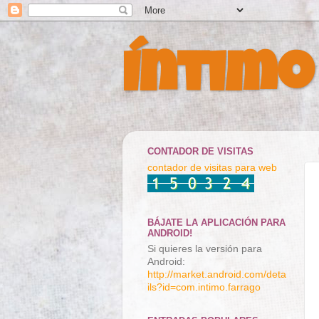
Íntimo
CONTADOR DE VISITAS
contador de visitas para web
BÁJATE LA APLICACIÓN PARA
ANDROID!
Si quieres la versión para
Android:
http://market.android.com/deta
ils?id=com.intimo.farrago