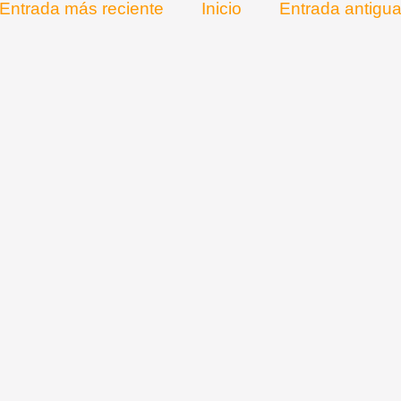
Entrada más reciente
Inicio
Entrada antigu