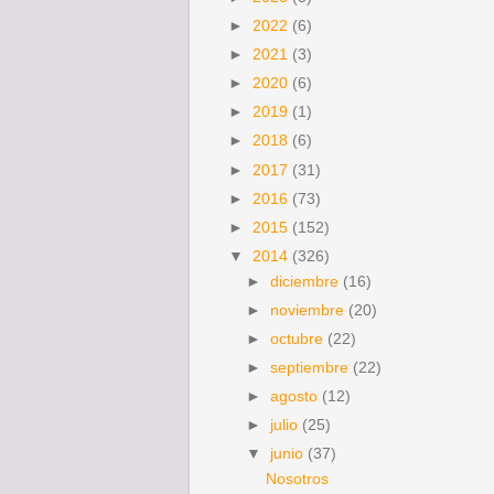
►
2022
(6)
►
2021
(3)
►
2020
(6)
►
2019
(1)
►
2018
(6)
►
2017
(31)
►
2016
(73)
►
2015
(152)
▼
2014
(326)
►
diciembre
(16)
►
noviembre
(20)
►
octubre
(22)
►
septiembre
(22)
►
agosto
(12)
►
julio
(25)
▼
junio
(37)
Nosotros