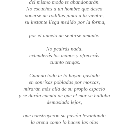
del mismo modo te abandonarán.
No escuches a un hombre que desea
ponerse de rodillas junto a tu vientre,
su instante llega medido por la forma,
por el anhelo de sentirse amante.
No pedirás nada,
extenderás las manos y ofrecerás
cuanto tengas.
Cuando todo te lo hayan gastado
en sonrisas pobladas por moscas,
mirarán más allá de su propio espacio
y se darán cuenta de que el mar se hallaba
demasiado lejos,
que construyeron su pasión levantando
la arena como lo hacen las olas