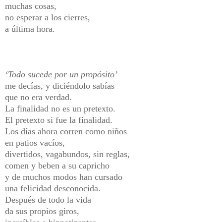
muchas cosas,
no esperar a los cierres,
a última hora.
‘Todo sucede por un propósito’
me decías, y diciéndolo sabías
que no era verdad.
La finalidad no es un pretexto.
El pretexto si fue la finalidad.
Los días ahora corren como niños
en patios vacíos,
divertidos, vagabundos, sin reglas,
comen y beben a su capricho
y de muchos modos han cursado
una felicidad desconocida.
Después de todo la vida
da sus propios giros,