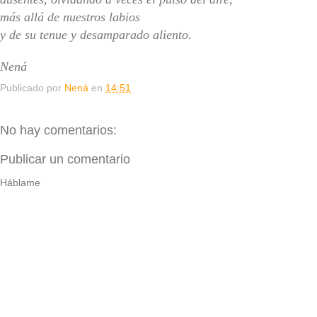
más allá de nuestros labios
y de su tenue y desamparado aliento.
Nená
Publicado por
Nená
en
14:51
No hay comentarios:
Publicar un comentario
Háblame