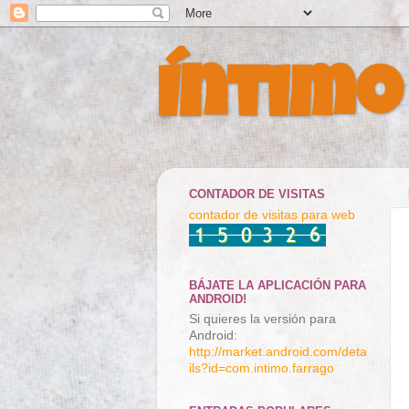
Íntimo
CONTADOR DE VISITAS
contador de visitas para web
BÁJATE LA APLICACIÓN PARA
ANDROID!
Si quieres la versión para
Android:
http://market.android.com/deta
ils?id=com.intimo.farrago