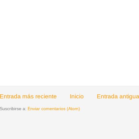
Entrada más reciente
Inicio
Entrada antigu
Suscribirse a:
Enviar comentarios (Atom)