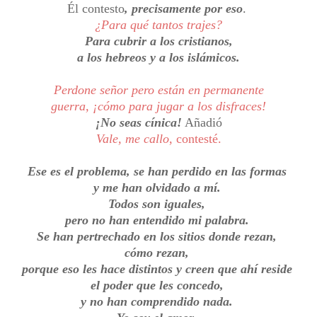
Él contesto
, precisamente por eso
.
¿Para qué tantos trajes?
Para cubrir a los cristianos,
a los hebreos y a los islámicos.
Perdone señor pero están en permanente
guerra, ¡cómo para jugar a los disfraces!
¡No seas cínica!
Añadió
Vale, me callo
, contesté.
Ese es el problema, se han perdido en las formas
y me han olvidado a mí.
Todos son iguales,
pero no han entendido mi palabra.
Se han pertrechado en los sitios donde rezan,
cómo rezan,
porque eso les hace distintos y creen que ahí reside
el poder que les concedo,
y no han comprendido nada.