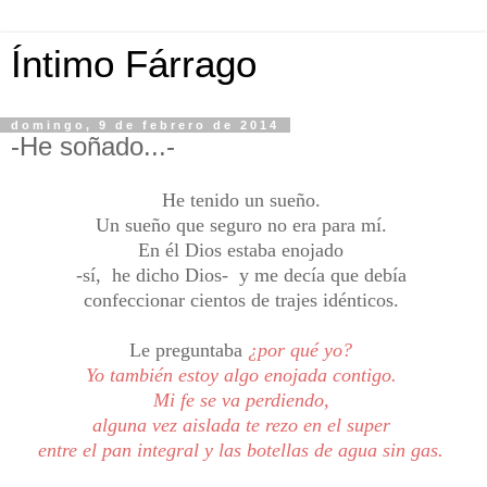
Íntimo Fárrago
domingo, 9 de febrero de 2014
-He soñado...-
He tenido un sueño.
Un sueño que seguro no era para mí.
En él Dios estaba enojado
-sí, he dicho Dios- y me decía que debía
confeccionar cientos de trajes idénticos.
Le preguntaba
¿por qué yo?
Yo también estoy algo enojada contigo.
Mi fe se va perdiendo,
alguna vez aislada te rezo en el super
entre el pan integral y las botellas de agua sin gas.