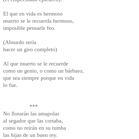
El que en vida es hermoso
muerto se le recuerda hermoso,
imposible pensarle feo.
(Absurdo sería
hacer un giro completo)
Al que muerto se le recuerde
como un genio, o como un bárbaro,
que sea siempre porque en vida
lo fue.
***
No llorarán las amapolas
al segador que las cortaba,
como no reirán en su tumba
las hijas de un buen rey.