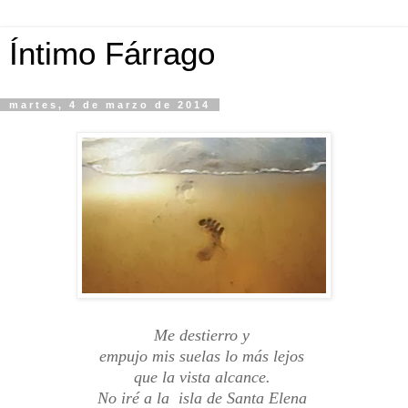
Íntimo Fárrago
martes, 4 de marzo de 2014
Me destierro y
empujo mis suelas lo más lejos
que la vista alcance.
No iré a la isla de Santa Elena