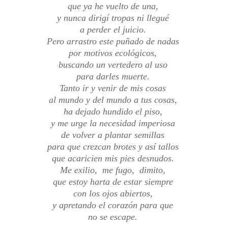
que ya he vuelto de una,
y nunca dirigí tropas ni llegué
a perder el juicio.
Pero arrastro este puñado de nadas
por motivos ecológicos,
buscando un vertedero al uso
para darles muerte.
Tanto ir y venir de mis cosas
al mundo y del mundo a tus cosas,
ha dejado hundido el piso,
y me urge la necesidad imperiosa
de volver a plantar semillas
para que crezcan brotes y así tallos
que acaricien mis pies desnudos.
Me exilio, me fugo, dimito,
que estoy harta de estar siempre
con los ojos abiertos,
y apretando el corazón para que
no se escape.