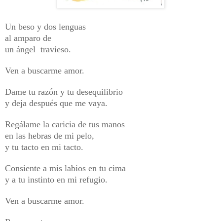
Un beso y dos lenguas
al amparo de
un ángel travieso.
Ven a buscarme amor.
Dame tu razón y tu desequilibrio
y deja después que me vaya.
Regálame la caricia de tus manos
en las hebras de mi pelo,
y tu tacto en mi tacto.
Consiente a mis labios en tu cima
y a tu instinto en mi refugio.
Ven a buscarme amor.